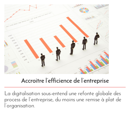
Accroitre l’efficience de l’entreprise
La digitalisation sous-entend une refonte globale des
process de l’entreprise, du moins une remise à plat de
l’organisation.