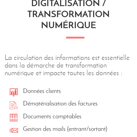
DIGITALISATION /
TRANSFORMATION
NUMÉRIQUE
La circulation des informations est essentielle
dans la démarche de transformation
numérique et impacte toutes les données :
Données clients
Dématérialisation des factures
Documents comptables
Gestion des mails (entrant/sortant)