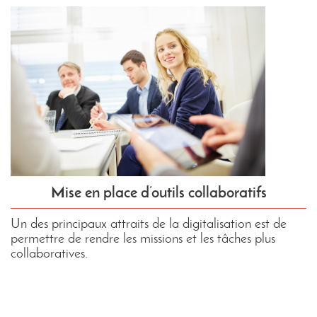
Mise en place d’outils collaboratifs
Un des principaux attraits de la digitalisation est de
permettre de rendre les missions et les tâches plus
collaboratives.