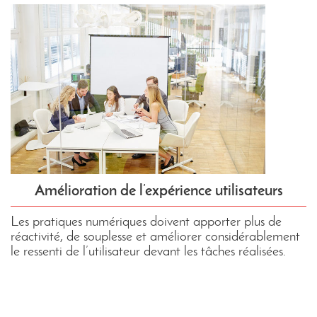
Amélioration de l’expérience utilisateurs
Les pratiques numériques doivent apporter plus de
réactivité, de souplesse et améliorer considérablement
le ressenti de l’utilisateur devant les tâches réalisées.