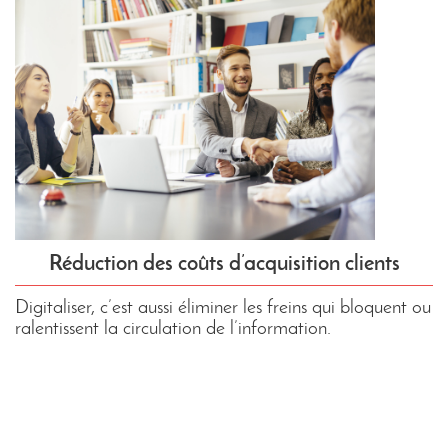
Réduction des coûts d’acquisition clients
Digitaliser, c’est aussi éliminer les freins qui bloquent ou
ralentissent la circulation de l’information.