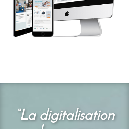
“La digitalisation