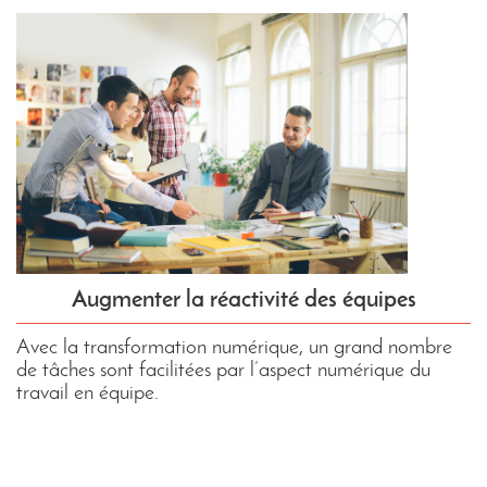
Augmenter la réactivité des équipes
Avec la transformation numérique, un grand nombre
de tâches sont facilitées par l’aspect numérique du
travail en équipe.