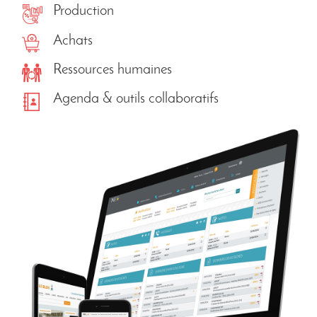
Production
Achats
Ressources humaines
Agenda & outils collaboratifs