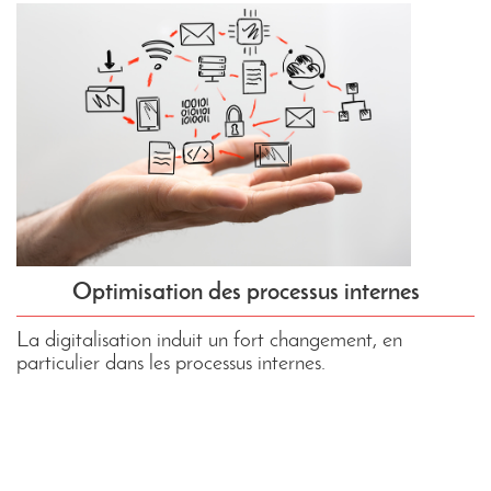
Optimisation des processus internes
La digitalisation induit un fort changement, en
particulier dans les processus internes.