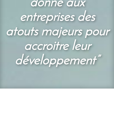
donne aux
entreprises des
atouts majeurs pour
accroitre leur
développement”