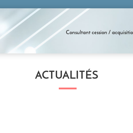
Consultant cession / acquisiti
ACTUALITÉS