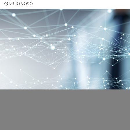
23 10 2020